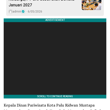
Januari 2027
admin
6/05/2026
Kepala Dinas Pariwisata Kota Palu Ridwan Mustapa