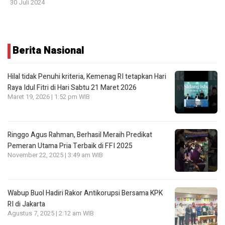
30 Juli 2024
Berita Nasional
Hilal tidak Penuhi kriteria, Kemenag RI tetapkan Hari
Raya Idul Fitri di Hari Sabtu 21 Maret 2026
Maret 19, 2026 | 1:52 pm WIB
Ringgo Agus Rahman, Berhasil Meraih Predikat
Pemeran Utama Pria Terbaik di FFI 2025
November 22, 2025 | 3:49 am WIB
Wabup Buol Hadiri Rakor Antikorupsi Bersama KPK
RI di Jakarta
Agustus 7, 2025 | 2:12 am WIB