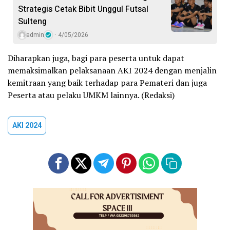
Strategis Cetak Bibit Unggul Futsal
Sulteng
admin
4/05/2026
Diharapkan juga, bagi para peserta untuk dapat
memaksimalkan pelaksanaan AKI 2024 dengan menjalin
kemitraan yang baik terhadap para Pemateri dan juga
Peserta atau pelaku UMKM lainnya. (Redaksi)
AKI 2024