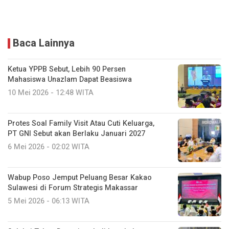
Baca Lainnya
Ketua YPPB Sebut, Lebih 90 Persen
Mahasiswa Unazlam Dapat Beasiswa
10 Mei 2026 - 12:48 WITA
Protes Soal Family Visit Atau Cuti Keluarga,
PT GNI Sebut akan Berlaku Januari 2027
6 Mei 2026 - 02:02 WITA
Wabup Poso Jemput Peluang Besar Kakao
Sulawesi di Forum Strategis Makassar
5 Mei 2026 - 06:13 WITA