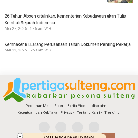
26 Tahun Absen dituliskan, Kementerian Kebudayaan akan Tulis
Kembali Sejarah Indonesia
Mei 27, 2025 | 1:46 am WIB
Kemnaker RI, Larang Perusahaan Tahan Dokumen Penting Pekerja
Mei 22, 2025 | 6:53 am WIB
Pedoman Media Siber
Berita Video
disclaimer
Ketentuan dan Kebijakan Privacy
Tentang Kami
Trending