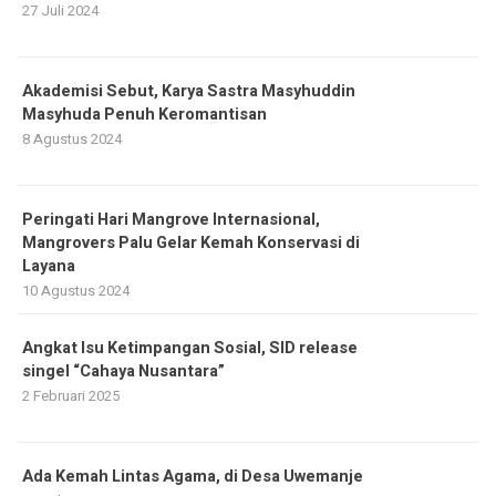
27 Juli 2024
Akademisi Sebut, Karya Sastra Masyhuddin
Masyhuda Penuh Keromantisan
8 Agustus 2024
Peringati Hari Mangrove Internasional,
Mangrovers Palu Gelar Kemah Konservasi di
Layana
10 Agustus 2024
Angkat Isu Ketimpangan Sosial, SID release
singel “Cahaya Nusantara”
2 Februari 2025
Ada Kemah Lintas Agama, di Desa Uwemanje