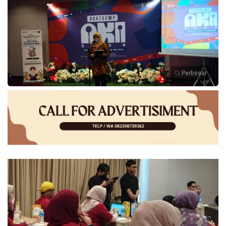
Perbesar