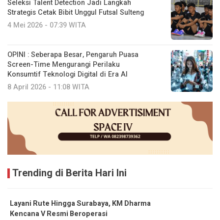
Seleksi Talent Detection Jadi Langkah
Strategis Cetak Bibit Unggul Futsal Sulteng
4 Mei 2026 - 07:39 WITA
OPINI : Seberapa Besar, Pengaruh Puasa
Screen-Time Mengurangi Perilaku
Konsumtif Teknologi Digital di Era AI
8 April 2026 - 11:08 WITA
Trending di Berita Hari Ini
Layani Rute Hingga Surabaya, KM Dharma
Kencana V Resmi Beroperasi