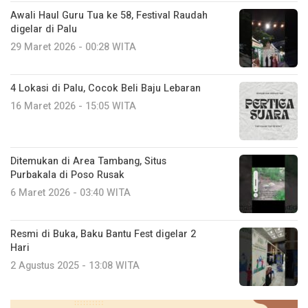
Awali Haul Guru Tua ke 58, Festival Raudah
digelar di Palu
29 Maret 2026 - 00:28 WITA
4 Lokasi di Palu, Cocok Beli Baju Lebaran
16 Maret 2026 - 15:05 WITA
Ditemukan di Area Tambang, Situs
Purbakala di Poso Rusak
6 Maret 2026 - 03:40 WITA
Resmi di Buka, Baku Bantu Fest digelar 2
Hari
2 Agustus 2025 - 13:08 WITA