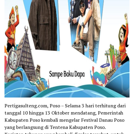
Pertigasulteng.com, Poso – Selama 3 hari terhitung dari
tanggal 10 hingga 13 Oktober mendatang, Pemerintah
Kabupaten Poso kembali mengelar Festival Danau Poso
yang berlangsung di Tentena Kabupaten Poso.