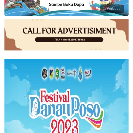
Perbesar