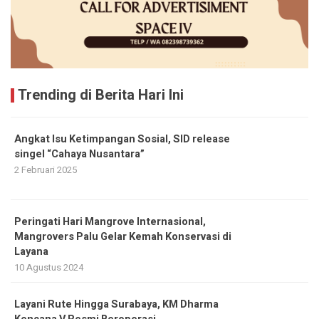
Trending di Berita Hari Ini
Angkat Isu Ketimpangan Sosial, SID release
singel “Cahaya Nusantara”
2 Februari 2025
Peringati Hari Mangrove Internasional,
Mangrovers Palu Gelar Kemah Konservasi di
Layana
10 Agustus 2024
Layani Rute Hingga Surabaya, KM Dharma