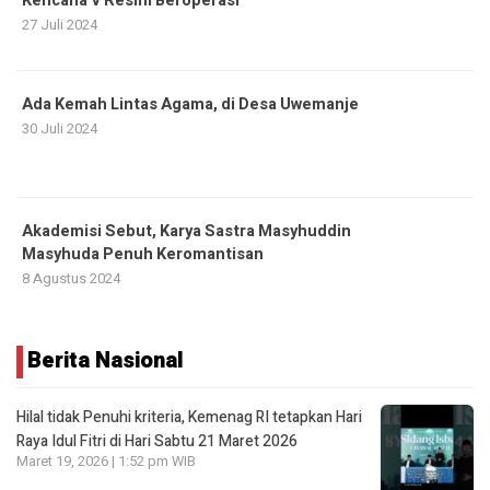
Kencana V Resmi Beroperasi
27 Juli 2024
Ada Kemah Lintas Agama, di Desa Uwemanje
30 Juli 2024
Akademisi Sebut, Karya Sastra Masyhuddin
Masyhuda Penuh Keromantisan
8 Agustus 2024
Berita Nasional
Hilal tidak Penuhi kriteria, Kemenag RI tetapkan Hari
Raya Idul Fitri di Hari Sabtu 21 Maret 2026
Maret 19, 2026 | 1:52 pm WIB