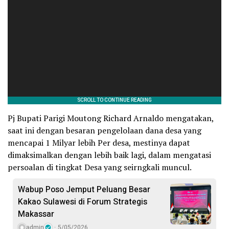
Pj Bupati Parigi Moutong Richard Arnaldo mengatakan,
saat ini dengan besaran pengelolaan dana desa yang
mencapai 1 Milyar lebih Per desa, mestinya dapat
dimaksimalkan dengan lebih baik lagi, dalam mengatasi
persoalan di tingkat Desa yang seirngkali muncul.
Wabup Poso Jemput Peluang Besar
Kakao Sulawesi di Forum Strategis
Makassar
admin
5/05/2026