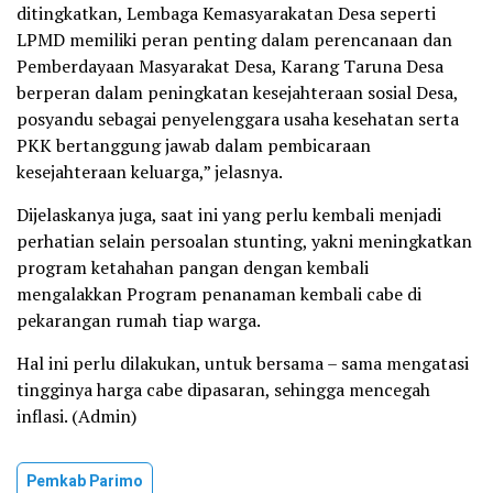
ditingkatkan, Lembaga Kemasyarakatan Desa seperti
LPMD memiliki peran penting dalam perencanaan dan
Pemberdayaan Masyarakat Desa, Karang Taruna Desa
berperan dalam peningkatan kesejahteraan sosial Desa,
posyandu sebagai penyelenggara usaha kesehatan serta
PKK bertanggung jawab dalam pembicaraan
kesejahteraan keluarga,” jelasnya.
Dijelaskanya juga, saat ini yang perlu kembali menjadi
perhatian selain persoalan stunting, yakni meningkatkan
program ketahahan pangan dengan kembali
mengalakkan Program penanaman kembali cabe di
pekarangan rumah tiap warga.
Hal ini perlu dilakukan, untuk bersama – sama mengatasi
tingginya harga cabe dipasaran, sehingga mencegah
inflasi. (Admin)
Pemkab Parimo