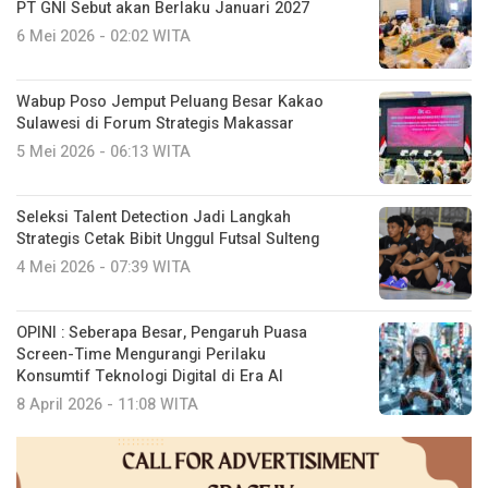
PT GNI Sebut akan Berlaku Januari 2027
6 Mei 2026 - 02:02 WITA
Wabup Poso Jemput Peluang Besar Kakao
Sulawesi di Forum Strategis Makassar
5 Mei 2026 - 06:13 WITA
Seleksi Talent Detection Jadi Langkah
Strategis Cetak Bibit Unggul Futsal Sulteng
4 Mei 2026 - 07:39 WITA
OPINI : Seberapa Besar, Pengaruh Puasa
Screen-Time Mengurangi Perilaku
Konsumtif Teknologi Digital di Era AI
8 April 2026 - 11:08 WITA