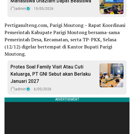
Mahasiswa Unazlam Dapat Beasiswa
admin
10/05/2026
Pertigasulteng.com, Parigi Moutong – Rapat Koordinasi
Pemerintah Kabupate Parigi Moutong bersama-sama
Pemerintah Desa, Kecamatan, serta TP-PKK, Selasa
(12/12) digelar bertempat di Kantor Bupati Parigi
Moutong.
Protes Soal Family Visit Atau Cuti
Keluarga, PT GNI Sebut akan Berlaku
Januari 2027
admin
6/05/2026