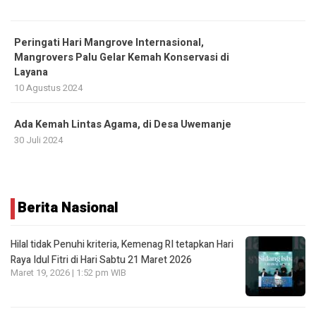
Peringati Hari Mangrove Internasional,
Mangrovers Palu Gelar Kemah Konservasi di
Layana
10 Agustus 2024
Ada Kemah Lintas Agama, di Desa Uwemanje
30 Juli 2024
Berita Nasional
Hilal tidak Penuhi kriteria, Kemenag RI tetapkan Hari
Raya Idul Fitri di Hari Sabtu 21 Maret 2026
Maret 19, 2026 | 1:52 pm WIB