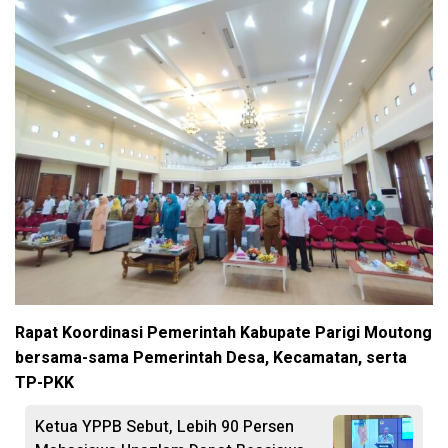
Rapat Koordinasi Pemerintah Kabupate Parigi Moutong
bersama-sama Pemerintah Desa, Kecamatan, serta
TP-PKK
Ketua YPPB Sebut, Lebih 90 Persen