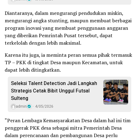
Diantaranya, dalam mengurangi pendudukan miskin,
mengurangi angka stunting, maupun membuat berbagai
program inovasi yang membuat penggunaan anggaran
yang diberikan Pemrintah Pusat tersebut, dapat
terkelolah dengan lebih maksimal.
Karena itu juga, ia meminta peran semua pihak termasuk
TP – PKK di tingkat Desa maupun Kecamatan, untuk
dapat lebih ditingkatkan.
Seleksi Talent Detection Jadi Langkah
Strategis Cetak Bibit Unggul Futsal
Sulteng
admin
4/05/2026
“Peran Lembaga Kemasyarakatan Desa dalam hal ini tim
penggerak PKK desa sebagai mitra Pemerintah Desa
dalam perencanaan dan pembangunan Desa perlu