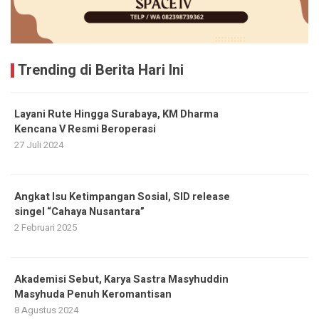
Trending di Berita Hari Ini
Layani Rute Hingga Surabaya, KM Dharma
Kencana V Resmi Beroperasi
27 Juli 2024
Angkat Isu Ketimpangan Sosial, SID release
singel “Cahaya Nusantara”
2 Februari 2025
Akademisi Sebut, Karya Sastra Masyhuddin
Masyhuda Penuh Keromantisan
8 Agustus 2024