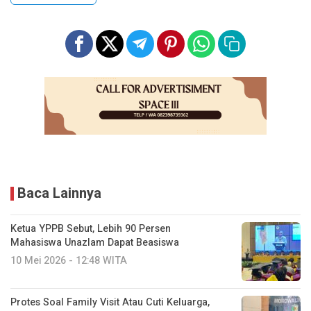
Baca Lainnya
Ketua YPPB Sebut, Lebih 90 Persen
Mahasiswa Unazlam Dapat Beasiswa
10 Mei 2026 - 12:48 WITA
Protes Soal Family Visit Atau Cuti Keluarga,