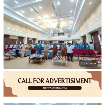
Perbesar