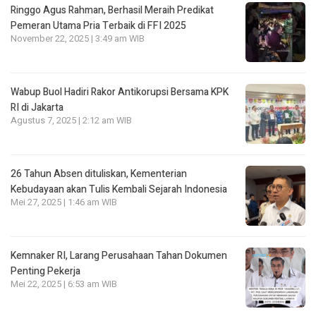
Ringgo Agus Rahman, Berhasil Meraih Predikat
Pemeran Utama Pria Terbaik di FFI 2025
November 22, 2025 | 3:49 am WIB
Wabup Buol Hadiri Rakor Antikorupsi Bersama KPK
RI di Jakarta
Agustus 7, 2025 | 2:12 am WIB
26 Tahun Absen dituliskan, Kementerian
Kebudayaan akan Tulis Kembali Sejarah Indonesia
Mei 27, 2025 | 1:46 am WIB
Kemnaker RI, Larang Perusahaan Tahan Dokumen
Penting Pekerja
Mei 22, 2025 | 6:53 am WIB