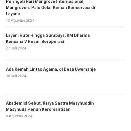
Peringati Hari Mangrove Internasional,
Mangrovers Palu Gelar Kemah Konservasi di
Layana
10 Agustus 2024
Layani Rute Hingga Surabaya, KM Dharma
Kencana V Resmi Beroperasi
27 Juli 2024
Ada Kemah Lintas Agama, di Desa Uwemanje
30 Juli 2024
Akademisi Sebut, Karya Sastra Masyhuddin
Masyhuda Penuh Keromantisan
8 Agustus 2024