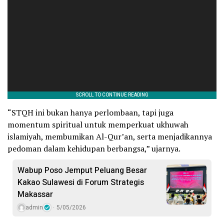
“STQH ini bukan hanya perlombaan, tapi juga
momentum spiritual untuk memperkuat ukhuwah
islamiyah, membumikan Al-Qur’an, serta menjadikannya
pedoman dalam kehidupan berbangsa,” ujarnya.
Wabup Poso Jemput Peluang Besar
Kakao Sulawesi di Forum Strategis
Makassar
admin
5/05/2026