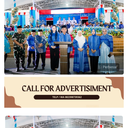
Perbesar