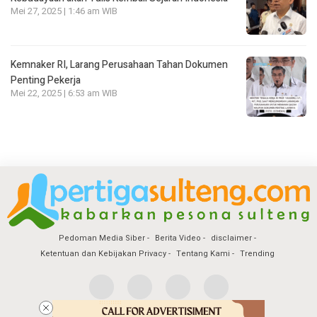
Mei 27, 2025 | 1:46 am WIB
Kemnaker RI, Larang Perusahaan Tahan Dokumen
Penting Pekerja
Mei 22, 2025 | 6:53 am WIB
Pedoman Media Siber
Berita Video
disclaimer
Ketentuan dan Kebijakan Privacy
Tentang Kami
Trending