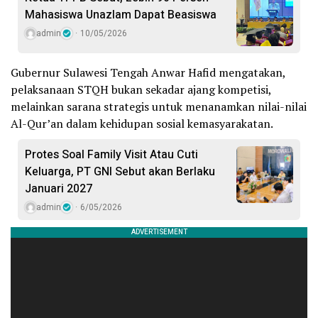
Mahasiswa Unazlam Dapat Beasiswa
admin
10/05/2026
Gubernur Sulawesi Tengah Anwar Hafid mengatakan,
pelaksanaan STQH bukan sekadar ajang kompetisi,
melainkan sarana strategis untuk menanamkan nilai-nilai
Al-Qur’an dalam kehidupan sosial kemasyarakatan.
Protes Soal Family Visit Atau Cuti
Keluarga, PT GNI Sebut akan Berlaku
Januari 2027
admin
6/05/2026