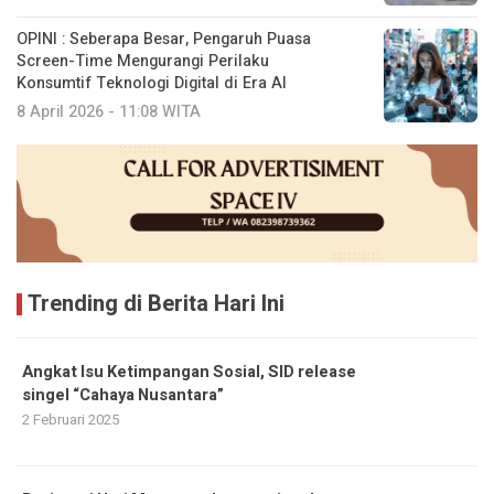
OPINI : Seberapa Besar, Pengaruh Puasa
Screen-Time Mengurangi Perilaku
Konsumtif Teknologi Digital di Era AI
8 April 2026 - 11:08 WITA
Trending di Berita Hari Ini
Angkat Isu Ketimpangan Sosial, SID release
singel “Cahaya Nusantara”
2 Februari 2025