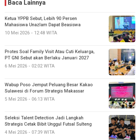
Baca Lainnya
Ketua YPPB Sebut, Lebih 90 Persen
Mahasiswa Unazlam Dapat Beasiswa
10 Mei 2026 - 12:48 WITA
Protes Soal Family Visit Atau Cuti Keluarga,
PT GNI Sebut akan Berlaku Januari 2027
6 Mei 2026 - 02:02 WITA
Wabup Poso Jemput Peluang Besar Kakao
Sulawesi di Forum Strategis Makassar
5 Mei 2026 - 06:13 WITA
Seleksi Talent Detection Jadi Langkah
Strategis Cetak Bibit Unggul Futsal Sulteng
4 Mei 2026 - 07:39 WITA