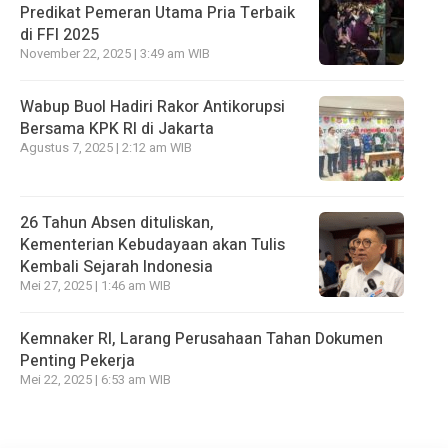
Predikat Pemeran Utama Pria Terbaik
di FFI 2025
November 22, 2025 | 3:49 am WIB
Wabup Buol Hadiri Rakor Antikorupsi
Bersama KPK RI di Jakarta
Agustus 7, 2025 | 2:12 am WIB
26 Tahun Absen dituliskan,
Kementerian Kebudayaan akan Tulis
Kembali Sejarah Indonesia
Mei 27, 2025 | 1:46 am WIB
Kemnaker RI, Larang Perusahaan Tahan Dokumen
Penting Pekerja
Mei 22, 2025 | 6:53 am WIB