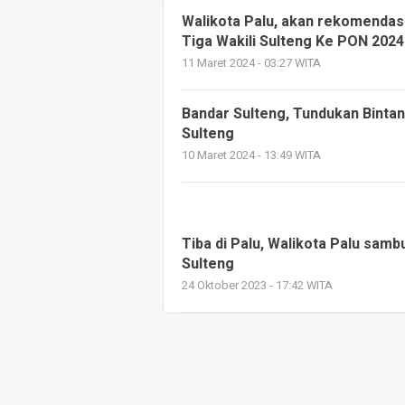
Walikota Palu, akan rekomendas
Tiga Wakili Sulteng Ke PON 2024
11 Maret 2024 - 03:27 WITA
Bandar Sulteng, Tundukan Bintan
Sulteng
10 Maret 2024 - 13:49 WITA
Tiba di Palu, Walikota Palu sam
Sulteng
24 Oktober 2023 - 17:42 WITA