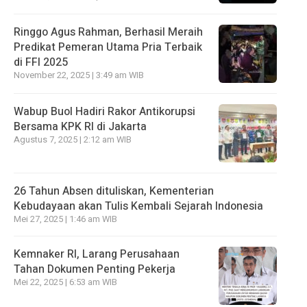
Ringgo Agus Rahman, Berhasil Meraih
Predikat Pemeran Utama Pria Terbaik
di FFI 2025
November 22, 2025 | 3:49 am WIB
Wabup Buol Hadiri Rakor Antikorupsi
Bersama KPK RI di Jakarta
Agustus 7, 2025 | 2:12 am WIB
26 Tahun Absen dituliskan, Kementerian
Kebudayaan akan Tulis Kembali Sejarah Indonesia
Mei 27, 2025 | 1:46 am WIB
Kemnaker RI, Larang Perusahaan
Tahan Dokumen Penting Pekerja
Mei 22, 2025 | 6:53 am WIB