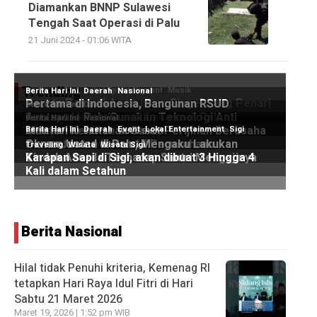
Diamankan BNNP Sulawesi
Tengah Saat Operasi di Palu
21 Juni 2024 - 01:06 WITA
Trending
Berita Nasional
Hilal tidak Penuhi kriteria, Kemenag RI
tetapkan Hari Raya Idul Fitri di Hari
Sabtu 21 Maret 2026
Maret 19, 2026 | 1:52 pm WIB