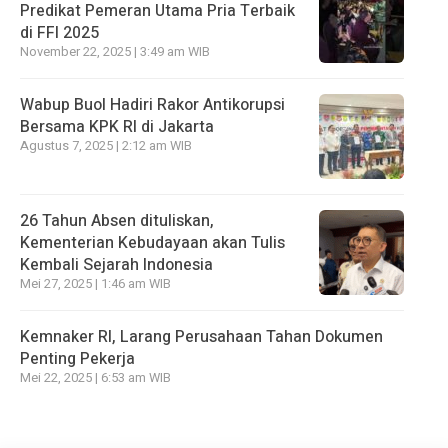
Predikat Pemeran Utama Pria Terbaik
di FFI 2025
November 22, 2025 | 3:49 am WIB
Wabup Buol Hadiri Rakor Antikorupsi
Bersama KPK RI di Jakarta
Agustus 7, 2025 | 2:12 am WIB
26 Tahun Absen dituliskan,
Kementerian Kebudayaan akan Tulis
Kembali Sejarah Indonesia
Mei 27, 2025 | 1:46 am WIB
Kemnaker RI, Larang Perusahaan Tahan Dokumen
Penting Pekerja
Mei 22, 2025 | 6:53 am WIB