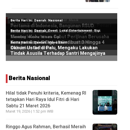
Trending
Berita Nasional
Hilal tidak Penuhi kriteria, Kemenag RI
tetapkan Hari Raya Idul Fitri di Hari
Sabtu 21 Maret 2026
Maret 19, 2026 | 1:52 pm WIB
Ringgo Agus Rahman, Berhasil Meraih