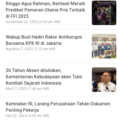
Ringgo Agus Rahman, Berhasil Meraih
Predikat Pemeran Utama Pria Terbaik
di FFI 2025
November 22, 2025 | 3:49 am WIB
Wabup Buol Hadiri Rakor Antikorupsi
Bersama KPK RI di Jakarta
Agustus 7, 2025 | 2:12 am WIB
26 Tahun Absen dituliskan,
Kementerian Kebudayaan akan Tulis
Kembali Sejarah Indonesia
Mei 27, 2025 | 1:46 am WIB
Kemnaker RI, Larang Perusahaan Tahan Dokumen
Penting Pekerja
Mei 22, 2025 | 6:53 am WIB