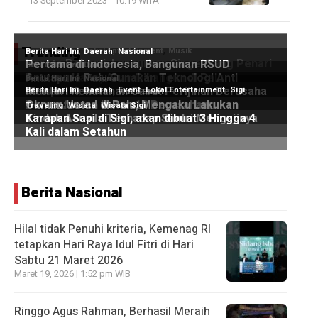
13 September 2023 - 10:19 WITA
Trending
Berita Nasional
Hilal tidak Penuhi kriteria, Kemenag RI
tetapkan Hari Raya Idul Fitri di Hari
Sabtu 21 Maret 2026
Maret 19, 2026 | 1:52 pm WIB
Ringgo Agus Rahman, Berhasil Meraih