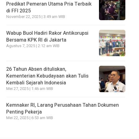
Predikat Pemeran Utama Pria Terbaik
di FFI 2025
November 22, 2025 | 3:49 am WIB
Wabup Buol Hadiri Rakor Antikorupsi
Bersama KPK RI di Jakarta
Agustus 7, 2025 | 2:12 am WIB
26 Tahun Absen dituliskan,
Kementerian Kebudayaan akan Tulis
Kembali Sejarah Indonesia
Mei 27, 2025 | 1:46 am WIB
Kemnaker RI, Larang Perusahaan Tahan Dokumen
Penting Pekerja
Mei 22, 2025 | 6:53 am WIB