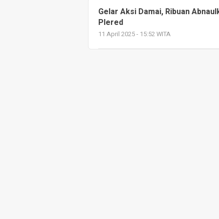
Gelar Aksi Damai, Ribuan Abnau
Plered
11 April 2025 - 15:52 WITA