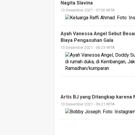
Nagita Slavina
13 Desember 2021 - 07:00 WITA
Ayah Vanessa Angel Sebut Besa
Biaya Pengasuhan Gala
13 Desember 2021 - 06:23 WITA
Artis BJ yang Ditangkap karena
13 Desember 2021 - 06:21 WITA