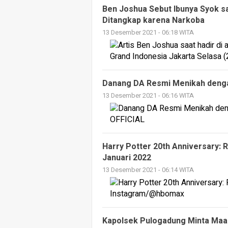
Ben Joshua Sebut Ibunya Syok s
Ditangkap karena Narkoba
13 Desember 2021 - 06:18 WITA
Danang DA Resmi Menikah deng
13 Desember 2021 - 06:16 WITA
Harry Potter 20th Anniversary: R
Januari 2022
13 Desember 2021 - 06:14 WITA
Kapolsek Pulogadung Minta Maa