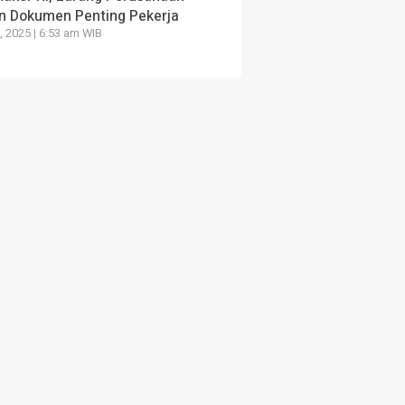
n Dokumen Penting Pekerja
, 2025 | 6:53 am WIB