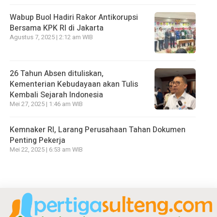
Wabup Buol Hadiri Rakor Antikorupsi
Bersama KPK RI di Jakarta
Agustus 7, 2025 | 2:12 am WIB
26 Tahun Absen dituliskan,
Kementerian Kebudayaan akan Tulis
Kembali Sejarah Indonesia
Mei 27, 2025 | 1:46 am WIB
Kemnaker RI, Larang Perusahaan Tahan Dokumen
Penting Pekerja
Mei 22, 2025 | 6:53 am WIB