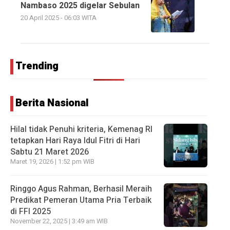
Nambaso 2025 digelar Sebulan
20 April 2025 - 06:03 WITA
Trending
Berita Nasional
Hilal tidak Penuhi kriteria, Kemenag RI
tetapkan Hari Raya Idul Fitri di Hari
Sabtu 21 Maret 2026
Maret 19, 2026 | 1:52 pm WIB
Ringgo Agus Rahman, Berhasil Meraih
Predikat Pemeran Utama Pria Terbaik
di FFI 2025
November 22, 2025 | 3:49 am WIB