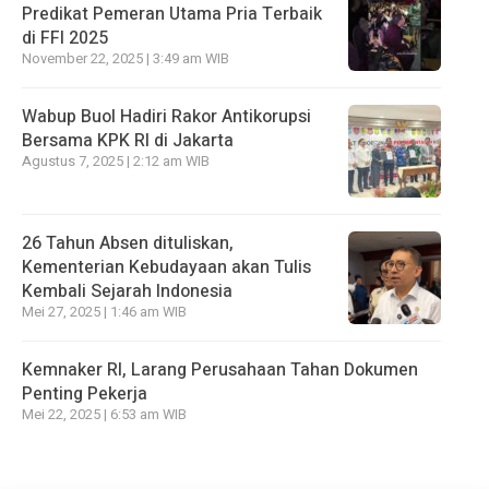
Predikat Pemeran Utama Pria Terbaik
di FFI 2025
November 22, 2025 | 3:49 am WIB
Wabup Buol Hadiri Rakor Antikorupsi
Bersama KPK RI di Jakarta
Agustus 7, 2025 | 2:12 am WIB
26 Tahun Absen dituliskan,
Kementerian Kebudayaan akan Tulis
Kembali Sejarah Indonesia
Mei 27, 2025 | 1:46 am WIB
Kemnaker RI, Larang Perusahaan Tahan Dokumen
Penting Pekerja
Mei 22, 2025 | 6:53 am WIB