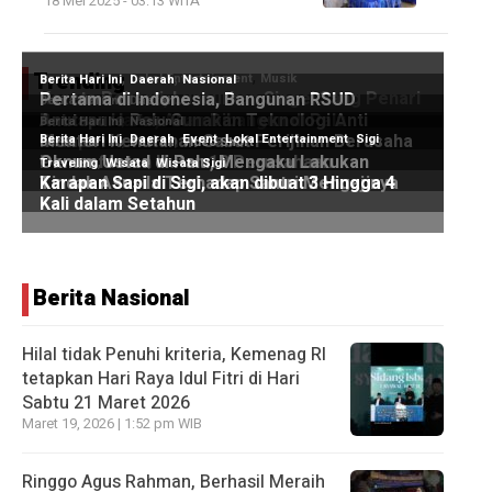
18 Mei 2025 - 03:13 WITA
Trending
Berita Nasional
Hilal tidak Penuhi kriteria, Kemenag RI
tetapkan Hari Raya Idul Fitri di Hari
Sabtu 21 Maret 2026
Maret 19, 2026 | 1:52 pm WIB
Ringgo Agus Rahman, Berhasil Meraih