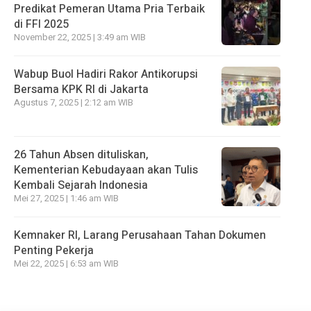
Predikat Pemeran Utama Pria Terbaik
di FFI 2025
November 22, 2025 | 3:49 am WIB
Wabup Buol Hadiri Rakor Antikorupsi
Bersama KPK RI di Jakarta
Agustus 7, 2025 | 2:12 am WIB
26 Tahun Absen dituliskan,
Kementerian Kebudayaan akan Tulis
Kembali Sejarah Indonesia
Mei 27, 2025 | 1:46 am WIB
Kemnaker RI, Larang Perusahaan Tahan Dokumen
Penting Pekerja
Mei 22, 2025 | 6:53 am WIB