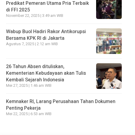
Predikat Pemeran Utama Pria Terbaik
di FFI 2025
November 22, 2025 | 3:49 am WIB
Wabup Buol Hadiri Rakor Antikorupsi
Bersama KPK RI di Jakarta
Agustus 7, 2025 | 2:12 am WIB
26 Tahun Absen dituliskan,
Kementerian Kebudayaan akan Tulis
Kembali Sejarah Indonesia
Mei 27, 2025 | 1:46 am WIB
Kemnaker RI, Larang Perusahaan Tahan Dokumen
Penting Pekerja
Mei 22, 2025 | 6:53 am WIB