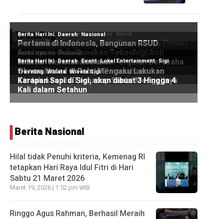
Trending
Berita Nasional
Hilal tidak Penuhi kriteria, Kemenag RI
tetapkan Hari Raya Idul Fitri di Hari
Sabtu 21 Maret 2026
Maret 19, 2026 | 1:52 pm WIB
Ringgo Agus Rahman, Berhasil Meraih