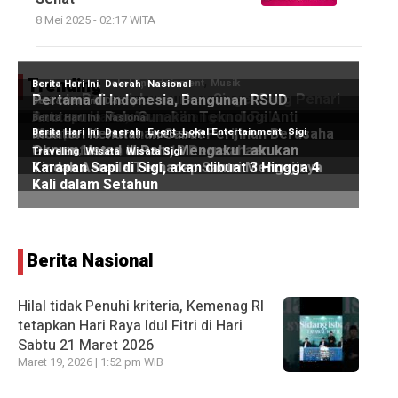
8 Mei 2025 - 02:17 WITA
Trending
Berita Nasional
Hilal tidak Penuhi kriteria, Kemenag RI
tetapkan Hari Raya Idul Fitri di Hari
Sabtu 21 Maret 2026
Maret 19, 2026 | 1:52 pm WIB