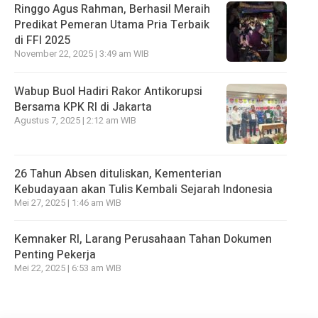
Ringgo Agus Rahman, Berhasil Meraih
Predikat Pemeran Utama Pria Terbaik
di FFI 2025
November 22, 2025 | 3:49 am WIB
Wabup Buol Hadiri Rakor Antikorupsi
Bersama KPK RI di Jakarta
Agustus 7, 2025 | 2:12 am WIB
26 Tahun Absen dituliskan, Kementerian
Kebudayaan akan Tulis Kembali Sejarah Indonesia
Mei 27, 2025 | 1:46 am WIB
Kemnaker RI, Larang Perusahaan Tahan Dokumen
Penting Pekerja
Mei 22, 2025 | 6:53 am WIB