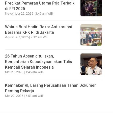
Predikat Pemeran Utama Pria Terbaik
di FFI 2025
November 22, 2025 | 3:49 am WIB
Wabup Buol Hadiri Rakor Antikorupsi
Bersama KPK RI di Jakarta
Agustus 7, 2025 | 2:12 am WIB
26 Tahun Absen dituliskan,
Kementerian Kebudayaan akan Tulis
Kembali Sejarah Indonesia
Mei 27, 2025 | 1:46 am WIB
Kemnaker RI, Larang Perusahaan Tahan Dokumen
Penting Pekerja
Mei 22, 2025 | 6:53 am WIB