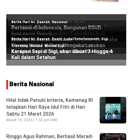
Trending
Berita Nasional
Hilal tidak Penuhi kriteria, Kemenag RI
tetapkan Hari Raya Idul Fitri di Hari
Sabtu 21 Maret 2026
Maret 19, 2026 | 1:52 pm WIB
Ringgo Agus Rahman, Berhasil Meraih