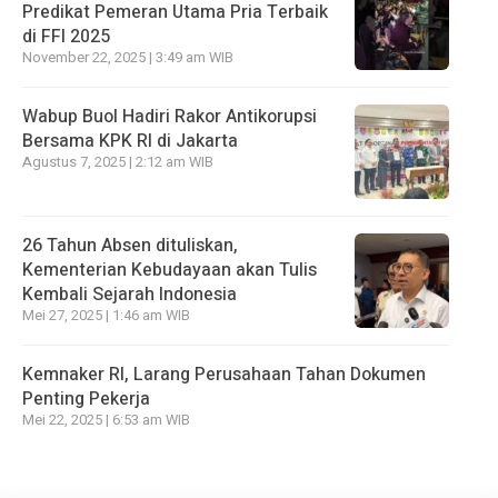
Predikat Pemeran Utama Pria Terbaik
di FFI 2025
November 22, 2025 | 3:49 am WIB
Wabup Buol Hadiri Rakor Antikorupsi
Bersama KPK RI di Jakarta
Agustus 7, 2025 | 2:12 am WIB
26 Tahun Absen dituliskan,
Kementerian Kebudayaan akan Tulis
Kembali Sejarah Indonesia
Mei 27, 2025 | 1:46 am WIB
Kemnaker RI, Larang Perusahaan Tahan Dokumen
Penting Pekerja
Mei 22, 2025 | 6:53 am WIB