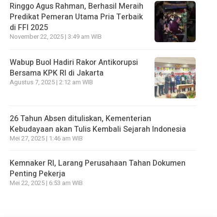
Ringgo Agus Rahman, Berhasil Meraih
Predikat Pemeran Utama Pria Terbaik
di FFI 2025
November 22, 2025 | 3:49 am WIB
Wabup Buol Hadiri Rakor Antikorupsi
Bersama KPK RI di Jakarta
Agustus 7, 2025 | 2:12 am WIB
26 Tahun Absen dituliskan, Kementerian
Kebudayaan akan Tulis Kembali Sejarah Indonesia
Mei 27, 2025 | 1:46 am WIB
Kemnaker RI, Larang Perusahaan Tahan Dokumen
Penting Pekerja
Mei 22, 2025 | 6:53 am WIB