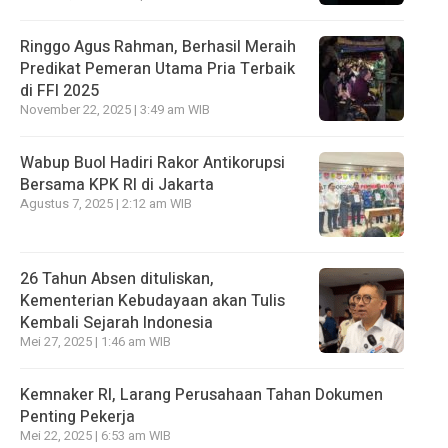
Ringgo Agus Rahman, Berhasil Meraih
Predikat Pemeran Utama Pria Terbaik
di FFI 2025
November 22, 2025 | 3:49 am WIB
Wabup Buol Hadiri Rakor Antikorupsi
Bersama KPK RI di Jakarta
Agustus 7, 2025 | 2:12 am WIB
26 Tahun Absen dituliskan,
Kementerian Kebudayaan akan Tulis
Kembali Sejarah Indonesia
Mei 27, 2025 | 1:46 am WIB
Kemnaker RI, Larang Perusahaan Tahan Dokumen
Penting Pekerja
Mei 22, 2025 | 6:53 am WIB