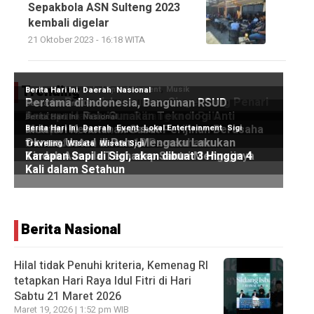
Sepakbola ASN Sulteng 2023
kembali digelar
21 Oktober 2023 - 16:18 WITA
Trending
Berita Nasional
Hilal tidak Penuhi kriteria, Kemenag RI
tetapkan Hari Raya Idul Fitri di Hari
Sabtu 21 Maret 2026
Maret 19, 2026 | 1:52 pm WIB