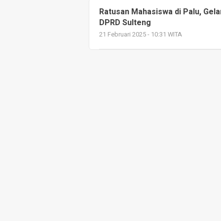
Ratusan Mahasiswa di Palu, Gela
DPRD Sulteng
21 Februari 2025 - 10:31 WITA