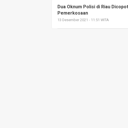
Dua Oknum Polisi di Riau Dicopo
Pemerkosaan
13 Desember 2021 - 11:51 WITA