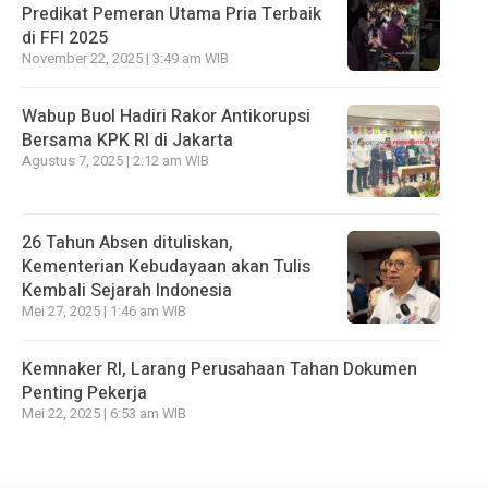
Predikat Pemeran Utama Pria Terbaik
di FFI 2025
November 22, 2025 | 3:49 am WIB
Wabup Buol Hadiri Rakor Antikorupsi
Bersama KPK RI di Jakarta
Agustus 7, 2025 | 2:12 am WIB
26 Tahun Absen dituliskan,
Kementerian Kebudayaan akan Tulis
Kembali Sejarah Indonesia
Mei 27, 2025 | 1:46 am WIB
Kemnaker RI, Larang Perusahaan Tahan Dokumen
Penting Pekerja
Mei 22, 2025 | 6:53 am WIB