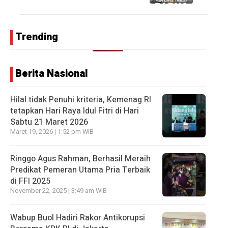
Trending
Berita Nasional
Hilal tidak Penuhi kriteria, Kemenag RI
tetapkan Hari Raya Idul Fitri di Hari
Sabtu 21 Maret 2026
Maret 19, 2026 | 1:52 pm WIB
Ringgo Agus Rahman, Berhasil Meraih
Predikat Pemeran Utama Pria Terbaik
di FFI 2025
November 22, 2025 | 3:49 am WIB
Wabup Buol Hadiri Rakor Antikorupsi