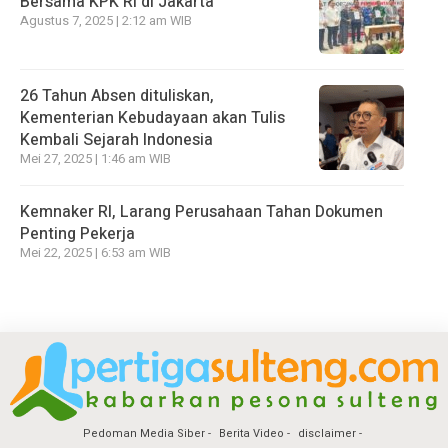
Bersama KPK RI di Jakarta
Agustus 7, 2025 | 2:12 am WIB
26 Tahun Absen dituliskan,
Kementerian Kebudayaan akan Tulis
Kembali Sejarah Indonesia
Mei 27, 2025 | 1:46 am WIB
Kemnaker RI, Larang Perusahaan Tahan Dokumen
Penting Pekerja
Mei 22, 2025 | 6:53 am WIB
Pedoman Media Siber
Berita Video
disclaimer