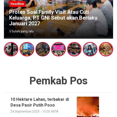
Headline
Protes Soal Family Visit Atau Cuti
Keluarga, PT GNI Sebut akan Berlaku
Januari 2027
3 bulan yang lalu
Pemkab Pos
10 Hektare Lahan, terbakar di
Desa Pasir Putih Poso
24 September 2023 - 15:03 WITA