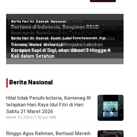
Trending
Berita Nasional
Hilal tidak Penuhi kriteria, Kemenag RI
tetapkan Hari Raya Idul Fitri di Hari
Sabtu 21 Maret 2026
Maret 19, 2026 | 1:52 pm WIB
Ringgo Agus Rahman, Berhasil Meraih