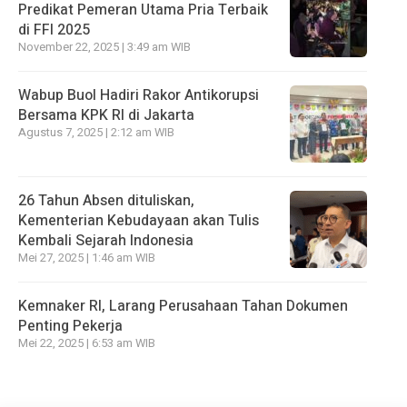
Predikat Pemeran Utama Pria Terbaik
di FFI 2025
November 22, 2025 | 3:49 am WIB
Wabup Buol Hadiri Rakor Antikorupsi
Bersama KPK RI di Jakarta
Agustus 7, 2025 | 2:12 am WIB
26 Tahun Absen dituliskan,
Kementerian Kebudayaan akan Tulis
Kembali Sejarah Indonesia
Mei 27, 2025 | 1:46 am WIB
Kemnaker RI, Larang Perusahaan Tahan Dokumen
Penting Pekerja
Mei 22, 2025 | 6:53 am WIB