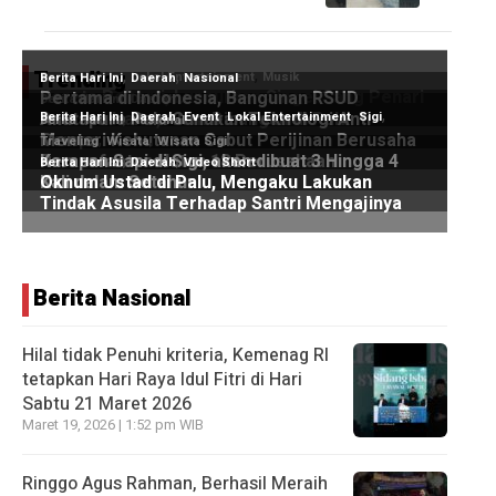
Trending
Berita Nasional
Hilal tidak Penuhi kriteria, Kemenag RI
tetapkan Hari Raya Idul Fitri di Hari
Sabtu 21 Maret 2026
Maret 19, 2026 | 1:52 pm WIB
Ringgo Agus Rahman, Berhasil Meraih