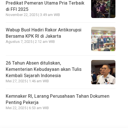
Predikat Pemeran Utama Pria Terbaik
di FFI 2025
November 22, 2025 | 3:49 am WIB
Wabup Buol Hadiri Rakor Antikorupsi
Bersama KPK RI di Jakarta
Agustus 7, 2025 | 2:12 am WIB
26 Tahun Absen dituliskan,
Kementerian Kebudayaan akan Tulis
Kembali Sejarah Indonesia
Mei 27, 2025 | 1:46 am WIB
Kemnaker RI, Larang Perusahaan Tahan Dokumen
Penting Pekerja
Mei 22, 2025 | 6:53 am WIB