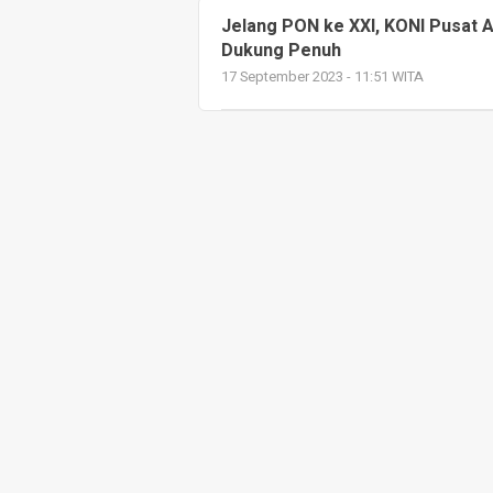
Jelang PON ke XXI, KONI Pusat 
Dukung Penuh
17 September 2023 - 11:51 WITA