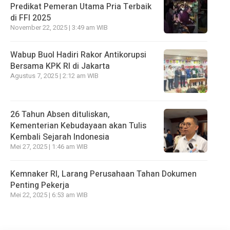
Predikat Pemeran Utama Pria Terbaik
di FFI 2025
November 22, 2025 | 3:49 am WIB
Wabup Buol Hadiri Rakor Antikorupsi
Bersama KPK RI di Jakarta
Agustus 7, 2025 | 2:12 am WIB
26 Tahun Absen dituliskan,
Kementerian Kebudayaan akan Tulis
Kembali Sejarah Indonesia
Mei 27, 2025 | 1:46 am WIB
Kemnaker RI, Larang Perusahaan Tahan Dokumen
Penting Pekerja
Mei 22, 2025 | 6:53 am WIB