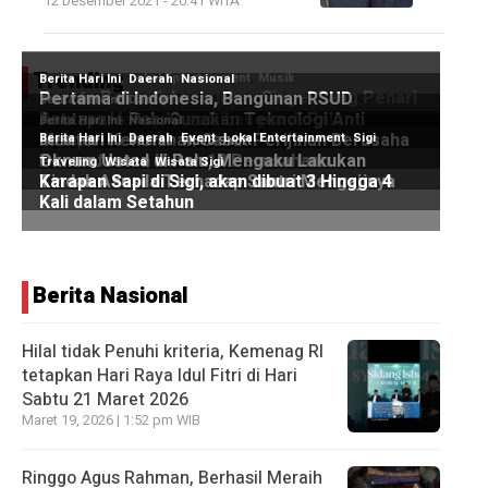
12 Desember 2021 - 20:41 WITA
Trending
Berita Nasional
Hilal tidak Penuhi kriteria, Kemenag RI
tetapkan Hari Raya Idul Fitri di Hari
Sabtu 21 Maret 2026
Maret 19, 2026 | 1:52 pm WIB
Ringgo Agus Rahman, Berhasil Meraih