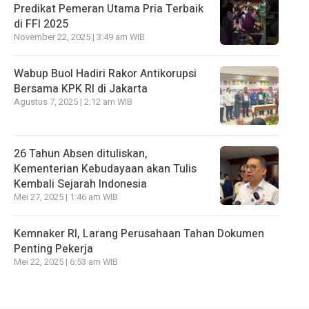
Predikat Pemeran Utama Pria Terbaik
di FFI 2025
November 22, 2025 | 3:49 am WIB
Wabup Buol Hadiri Rakor Antikorupsi
Bersama KPK RI di Jakarta
Agustus 7, 2025 | 2:12 am WIB
26 Tahun Absen dituliskan,
Kementerian Kebudayaan akan Tulis
Kembali Sejarah Indonesia
Mei 27, 2025 | 1:46 am WIB
Kemnaker RI, Larang Perusahaan Tahan Dokumen
Penting Pekerja
Mei 22, 2025 | 6:53 am WIB