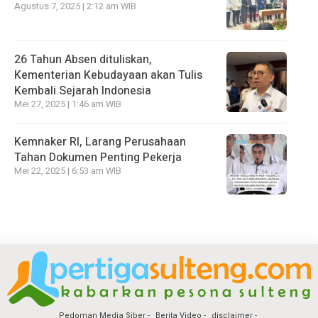
Agustus 7, 2025 | 2:12 am WIB
26 Tahun Absen dituliskan,
Kementerian Kebudayaan akan Tulis
Kembali Sejarah Indonesia
Mei 27, 2025 | 1:46 am WIB
Kemnaker RI, Larang Perusahaan
Tahan Dokumen Penting Pekerja
Mei 22, 2025 | 6:53 am WIB
Pedoman Media Siber
Berita Video
disclaimer