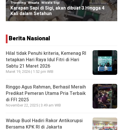
Berita Nasional
Hilal tidak Penuhi kriteria, Kemenag RI
tetapkan Hari Raya Idul Fitri di Hari
Sabtu 21 Maret 2026
Maret 19, 2026 | 1:52 pm WIB
Ringgo Agus Rahman, Berhasil Meraih
Predikat Pemeran Utama Pria Terbaik
di FFI 2025
November 22, 2025 | 3:49 am WIB
Wabup Buol Hadiri Rakor Antikorupsi
Bersama KPK RI di Jakarta