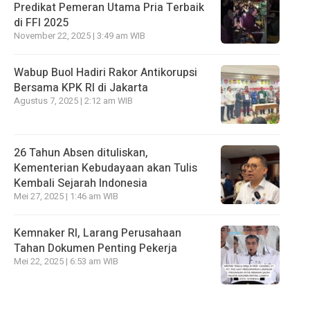
Predikat Pemeran Utama Pria Terbaik
di FFI 2025
November 22, 2025 | 3:49 am WIB
Wabup Buol Hadiri Rakor Antikorupsi
Bersama KPK RI di Jakarta
Agustus 7, 2025 | 2:12 am WIB
26 Tahun Absen dituliskan,
Kementerian Kebudayaan akan Tulis
Kembali Sejarah Indonesia
Mei 27, 2025 | 1:46 am WIB
Kemnaker RI, Larang Perusahaan
Tahan Dokumen Penting Pekerja
Mei 22, 2025 | 6:53 am WIB