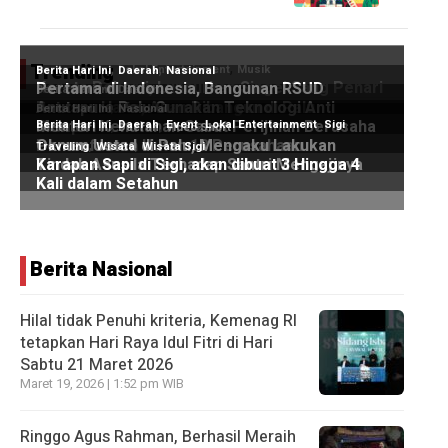
Trending
Berita Nasional
Hilal tidak Penuhi kriteria, Kemenag RI
tetapkan Hari Raya Idul Fitri di Hari
Sabtu 21 Maret 2026
Maret 19, 2026 | 1:52 pm WIB
Ringgo Agus Rahman, Berhasil Meraih