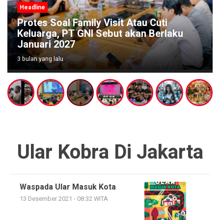
Headline
Protes Soal Family Visit Atau Cuti
Keluarga, PT GNI Sebut akan Berlaku
Januari 2027
3 bulan yang lalu
Ular Kobra Di Jakarta
Waspada Ular Masuk Kota
13 Desember 2021 - 08:32 WITA