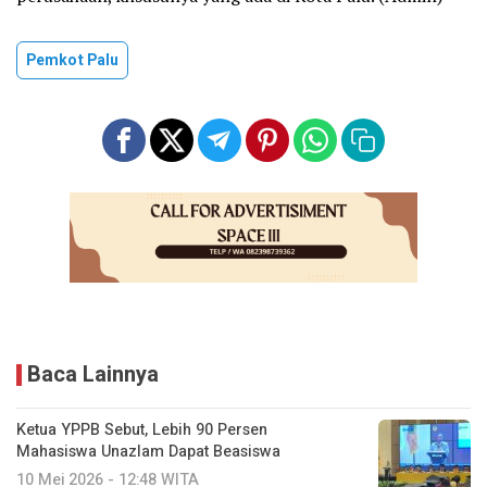
Pemkot Palu
Baca Lainnya
Ketua YPPB Sebut, Lebih 90 Persen
Mahasiswa Unazlam Dapat Beasiswa
10 Mei 2026 - 12:48 WITA