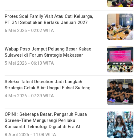
Protes Soal Family Visit Atau Cuti Keluarga,
PT GNI Sebut akan Berlaku Januari 2027
6 Mei 2026 - 02:02 WITA
Wabup Poso Jemput Peluang Besar Kakao
Sulawesi di Forum Strategis Makassar
5 Mei 2026 - 06:13 WITA
Seleksi Talent Detection Jadi Langkah
Strategis Cetak Bibit Unggul Futsal Sulteng
4 Mei 2026 - 07:39 WITA
OPINI : Seberapa Besar, Pengaruh Puasa
Screen-Time Mengurangi Perilaku
Konsumtif Teknologi Digital di Era AI
8 April 2026 - 11:08 WITA