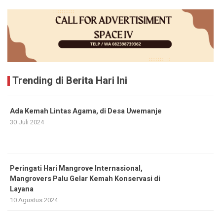
Trending di Berita Hari Ini
Ada Kemah Lintas Agama, di Desa Uwemanje
30 Juli 2024
Peringati Hari Mangrove Internasional,
Mangrovers Palu Gelar Kemah Konservasi di
Layana
10 Agustus 2024