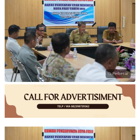
Perbesar