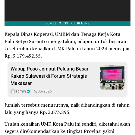
Kepala Dinas Koperasi, UMKM dan Tenaga Kerja Kota
Palu Setyo Susanto mengatakan, adapun untuk besaran
keseluruhan kenailkan UMK Palu di tahun 2024 mencapai
Rp. 3.179.452.55.
Wabup Poso Jemput Peluang Besar
Kakao Sulawesi di Forum Strategis
Makassar
admin
5/05/2026
Jumlah tersebut menurutnya, naik dibandingkan di tahun
lalu yang hanya Rp. 3.073.895.
Usulan kenaikan UMK Kota Palu ini sendiri, diketahui akan
segera direkomendasikan ke tingkat Provinsi yakni