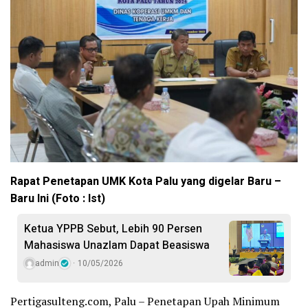
Rapat Penetapan UMK Kota Palu yang digelar Baru –
Baru Ini (Foto : Ist)
Ketua YPPB Sebut, Lebih 90 Persen
Mahasiswa Unazlam Dapat Beasiswa
admin
10/05/2026
Pertigasulteng.com, Palu – Penetapan Upah Minimum