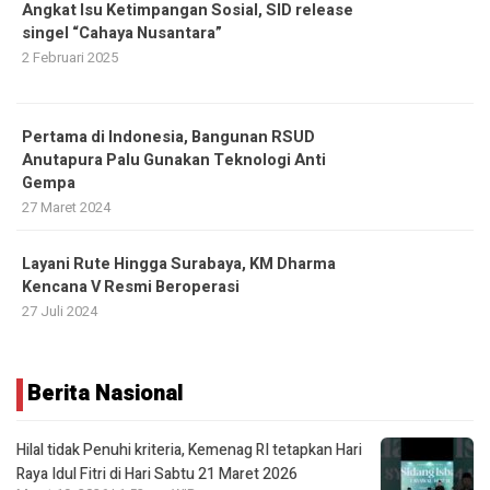
Angkat Isu Ketimpangan Sosial, SID release
singel “Cahaya Nusantara”
2 Februari 2025
Pertama di Indonesia, Bangunan RSUD
Anutapura Palu Gunakan Teknologi Anti
Gempa
27 Maret 2024
Layani Rute Hingga Surabaya, KM Dharma
Kencana V Resmi Beroperasi
27 Juli 2024
Berita Nasional
Hilal tidak Penuhi kriteria, Kemenag RI tetapkan Hari
Raya Idul Fitri di Hari Sabtu 21 Maret 2026