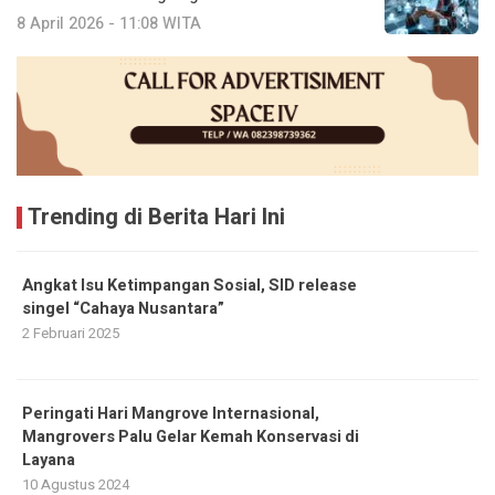
8 April 2026 - 11:08 WITA
Trending di Berita Hari Ini
Angkat Isu Ketimpangan Sosial, SID release
singel “Cahaya Nusantara”
2 Februari 2025
Peringati Hari Mangrove Internasional,
Mangrovers Palu Gelar Kemah Konservasi di
Layana
10 Agustus 2024