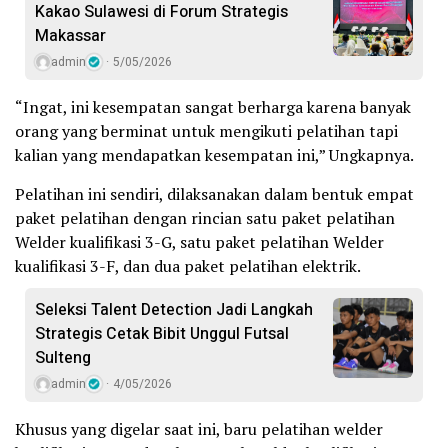
Kakao Sulawesi di Forum Strategis
Makassar
admin
5/05/2026
“Ingat, ini kesempatan sangat berharga karena banyak
orang yang berminat untuk mengikuti pelatihan tapi
kalian yang mendapatkan kesempatan ini,” Ungkapnya.
Pelatihan ini sendiri, dilaksanakan dalam bentuk empat
paket pelatihan dengan rincian satu paket pelatihan
Welder kualifikasi 3-G, satu paket pelatihan Welder
kualifikasi 3-F, dan dua paket pelatihan elektrik.
Seleksi Talent Detection Jadi Langkah
Strategis Cetak Bibit Unggul Futsal
Sulteng
admin
4/05/2026
Khusus yang digelar saat ini, baru pelatihan welder