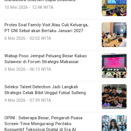
10 Mei 2026 - 12:48 WITA
Protes Soal Family Visit Atau Cuti Keluarga,
PT GNI Sebut akan Berlaku Januari 2027
6 Mei 2026 - 02:02 WITA
Wabup Poso Jemput Peluang Besar Kakao
Sulawesi di Forum Strategis Makassar
5 Mei 2026 - 06:13 WITA
Seleksi Talent Detection Jadi Langkah
Strategis Cetak Bibit Unggul Futsal Sulteng
4 Mei 2026 - 07:39 WITA
OPINI : Seberapa Besar, Pengaruh Puasa
Screen-Time Mengurangi Perilaku
Konsumtif Teknologi Digital di Era AI