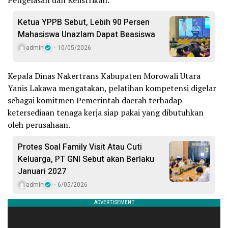
Ketua YPPB Sebut, Lebih 90 Persen
Mahasiswa Unazlam Dapat Beasiswa
admin
10/05/2026
Kepala Dinas Nakertrans Kabupaten Morowali Utara
Yanis Lakawa mengatakan, pelatihan kompetensi digelar
sebagai komitmen Pemerintah daerah terhadap
ketersediaan tenaga kerja siap pakai yang dibutuhkan
oleh perusahaan.
Protes Soal Family Visit Atau Cuti
Keluarga, PT GNI Sebut akan Berlaku
Januari 2027
admin
6/05/2026