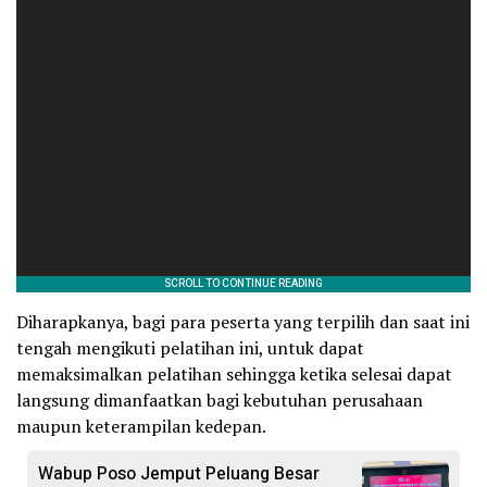
Diharapkanya, bagi para peserta yang terpilih dan saat ini
tengah mengikuti pelatihan ini, untuk dapat
memaksimalkan pelatihan sehingga ketika selesai dapat
langsung dimanfaatkan bagi kebutuhan perusahaan
maupun keterampilan kedepan.
Wabup Poso Jemput Peluang Besar