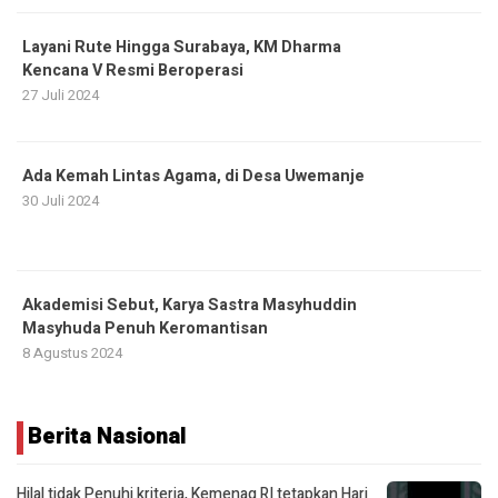
Layani Rute Hingga Surabaya, KM Dharma
Kencana V Resmi Beroperasi
27 Juli 2024
Ada Kemah Lintas Agama, di Desa Uwemanje
30 Juli 2024
Akademisi Sebut, Karya Sastra Masyhuddin
Masyhuda Penuh Keromantisan
8 Agustus 2024
Berita Nasional
Hilal tidak Penuhi kriteria, Kemenag RI tetapkan Hari