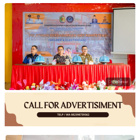
Perbesar