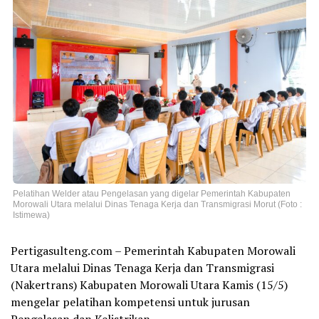
Pelatihan Welder atau Pengelasan yang digelar Pemerintah Kabupaten
Morowali Utara melalui Dinas Tenaga Kerja dan Transmigrasi Morut (Foto :
Istimewa)
Pertigasulteng.com – Pemerintah Kabupaten Morowali
Utara melalui Dinas Tenaga Kerja dan Transmigrasi
(Nakertrans) Kabupaten Morowali Utara Kamis (15/5)
mengelar pelatihan kompetensi untuk jurusan
Pengelasan dan Kelistrikan.