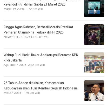
Raya Idul Fitri di Hari Sabtu 21 Maret 2026
Maret 19, 2026 | 1:52 pm WIB
Ringgo Agus Rahman, Berhasil Meraih Predikat
Pemeran Utama Pria Terbaik di FFI 2025
November 22, 2025 | 3:49 am WIB
Wabup Buol Hadiri Rakor Antikorupsi Bersama KPK
RI di Jakarta
Agustus 7, 2025 | 2:12 am WIB
26 Tahun Absen dituliskan, Kementerian
Kebudayaan akan Tulis Kembali Sejarah Indonesia
Mei 27, 2025 | 1:46 am WIB