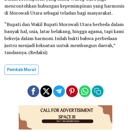
mencontohkan hubungan kepemimpinan yang harmonis
di Morowali Utara sebagai teladan bagi masyarakat.
“Bupati dan Wakil Bupati Morowali Utara berbeda dalam
banyak hal, usia, latar belakang, hingga agama, tapi kami
bekerja dalam harmoni. Inilah bukti bahwa perbedaan
justru menjadi kekuatan untuk membangun daerah,”
tandasnya. (Redaksi)
Pemkab Morut