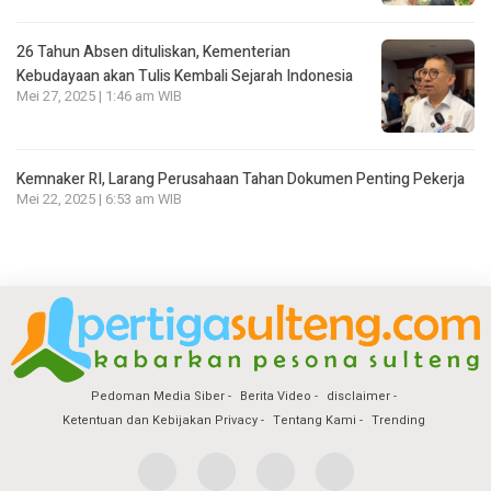
26 Tahun Absen dituliskan, Kementerian
Kebudayaan akan Tulis Kembali Sejarah Indonesia
Mei 27, 2025 | 1:46 am WIB
Kemnaker RI, Larang Perusahaan Tahan Dokumen Penting Pekerja
Mei 22, 2025 | 6:53 am WIB
Pedoman Media Siber
Berita Video
disclaimer
Ketentuan dan Kebijakan Privacy
Tentang Kami
Trending