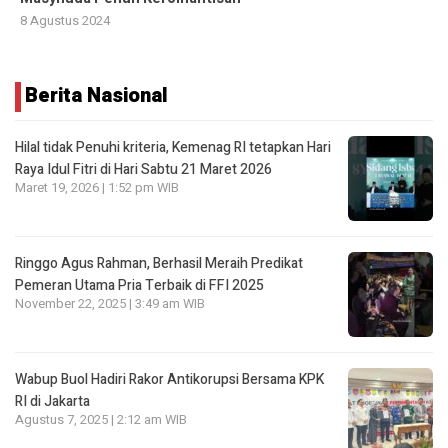
8 Agustus 2024
Berita Nasional
Hilal tidak Penuhi kriteria, Kemenag RI tetapkan Hari
Raya Idul Fitri di Hari Sabtu 21 Maret 2026
Maret 19, 2026 | 1:52 pm WIB
Ringgo Agus Rahman, Berhasil Meraih Predikat
Pemeran Utama Pria Terbaik di FFI 2025
November 22, 2025 | 3:49 am WIB
Wabup Buol Hadiri Rakor Antikorupsi Bersama KPK
RI di Jakarta
Agustus 7, 2025 | 2:12 am WIB