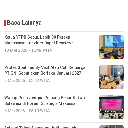
Baca Lainnya
Ketua YPPB Sebut, Lebih 90 Persen
Mahasiswa Unazlam Dapat Beasiswa
10 Mei 2026 - 12:48 WITA
Protes Soal Family Visit Atau Cuti Keluarga,
PT GNI Sebut akan Berlaku Januari 2027
6 Mei 2026 - 02:02 WITA
Wabup Poso Jemput Peluang Besar Kakao
Sulawesi di Forum Strategis Makassar
5 Mei 2026 - 06:13 WITA