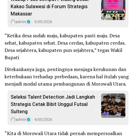
Kakao Sulawesi di Forum Strategis
Makassar
admin
5/05/2026
“Ketika desa sudah maju, kabupaten pasti maju. Desa
sehat, kabupaten sehat. Desa cerdas, kabupaten cerdas.
Desa sejahtera, kabupaten pun sejahtera,” tegas Wakil
Bupati
Ditekankanya juga, pentingnya menjaga kerukunan dan
keterbukaan terhadap perbedaan, karena hal itulah yang
menjadi modal utama pembangunan di Morowali Utara.
Seleksi Talent Detection Jadi Langkah
Strategis Cetak Bibit Unggul Futsal
Sulteng
admin
4/05/2026
“Kita di Morowali Utara tidak pernah mempersoalkan