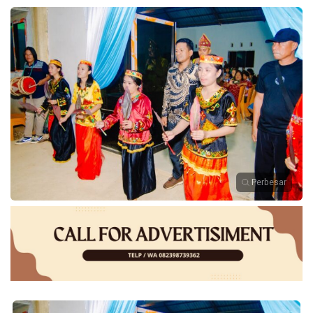
Perbesar