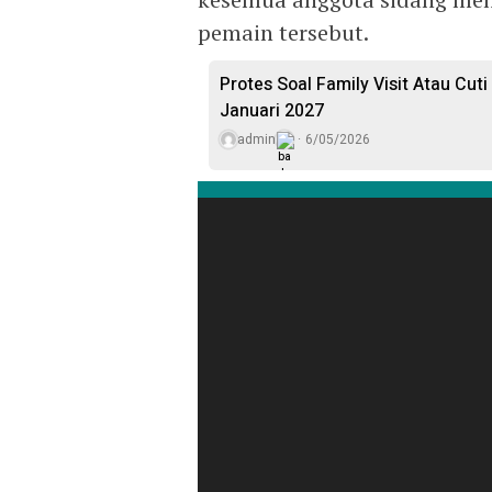
pemain tersebut.
Protes Soal Family Visit Atau Cut
Januari 2027
admin
6/05/2026