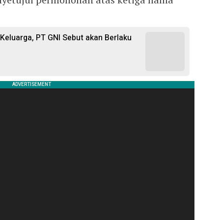
i Keluarga, PT GNI Sebut akan Berlaku