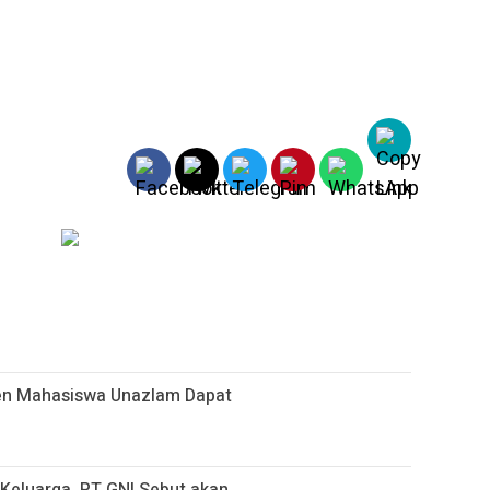
sen Mahasiswa Unazlam Dapat