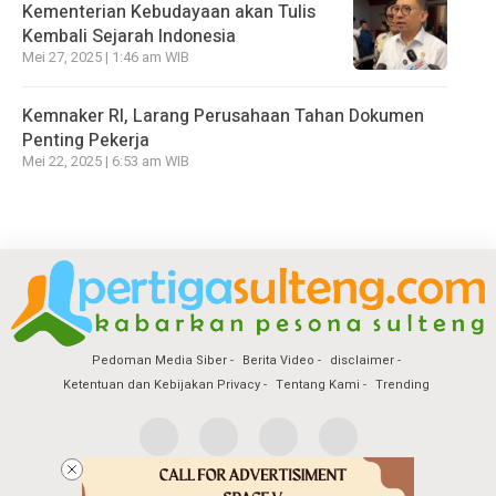
Kementerian Kebudayaan akan Tulis
Kembali Sejarah Indonesia
Mei 27, 2025 | 1:46 am WIB
Kemnaker RI, Larang Perusahaan Tahan Dokumen
Penting Pekerja
Mei 22, 2025 | 6:53 am WIB
Pedoman Media Siber
Berita Video
disclaimer
Ketentuan dan Kebijakan Privacy
Tentang Kami
Trending
Copyright @2026 Pertiga Sulteng