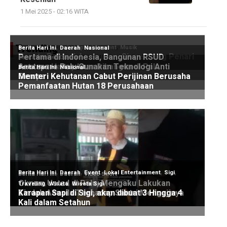
1 Mei 2025 - 02:16 WITA
Trending