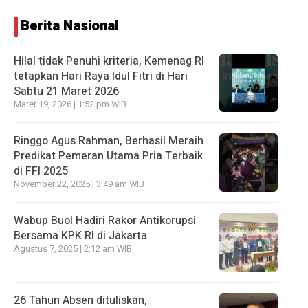
Berita Nasional
Hilal tidak Penuhi kriteria, Kemenag RI
tetapkan Hari Raya Idul Fitri di Hari
Sabtu 21 Maret 2026
Maret 19, 2026 | 1:52 pm WIB
Ringgo Agus Rahman, Berhasil Meraih
Predikat Pemeran Utama Pria Terbaik
di FFI 2025
November 22, 2025 | 3:49 am WIB
Wabup Buol Hadiri Rakor Antikorupsi
Bersama KPK RI di Jakarta
Agustus 7, 2025 | 2:12 am WIB
26 Tahun Absen dituliskan,