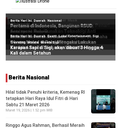
Trending
Berita Nasional
Hilal tidak Penuhi kriteria, Kemenag RI
tetapkan Hari Raya Idul Fitri di Hari
Sabtu 21 Maret 2026
Maret 19, 2026 | 1:52 pm WIB
Ringgo Agus Rahman, Berhasil Meraih