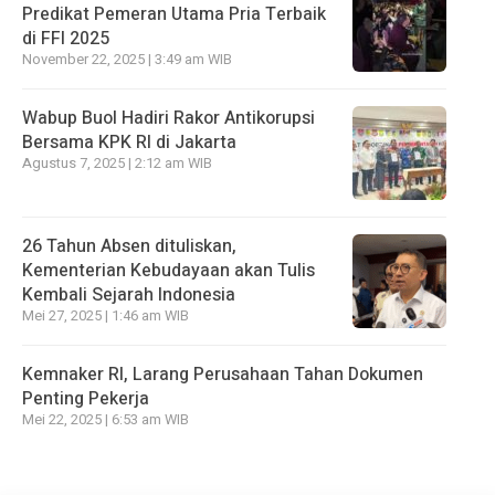
Predikat Pemeran Utama Pria Terbaik
di FFI 2025
November 22, 2025 | 3:49 am WIB
Wabup Buol Hadiri Rakor Antikorupsi
Bersama KPK RI di Jakarta
Agustus 7, 2025 | 2:12 am WIB
26 Tahun Absen dituliskan,
Kementerian Kebudayaan akan Tulis
Kembali Sejarah Indonesia
Mei 27, 2025 | 1:46 am WIB
Kemnaker RI, Larang Perusahaan Tahan Dokumen
Penting Pekerja
Mei 22, 2025 | 6:53 am WIB